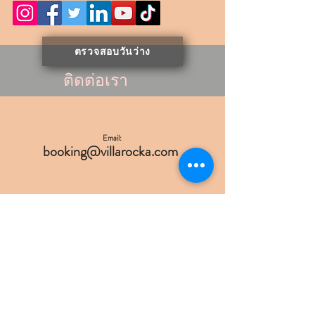
ตรวจสอบวันว่าง
ติดต่อเรา
Email:
booking@villarocka.com
Mobile:
+66 81 364 5550