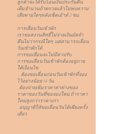
ลูกค้าจะได้รับโอนเงินประกันคืน
เต็มจำนวนถ้าตรวจแล้วไม่พบความ
เสียหายใดๆหลังเช็คเอ้าท์ 2 ชม.
การเลื่อนวันเข้าพัก
เราขอสงวนสิทธิ์ไม่จ่ายเงินมัดจำ
คืนไม่ว่ากรณีใดๆ แต่สามารถเลื่อน
วันเข้าพักได้
การขอเลื่อนจะไม่มีค่าปรับ
การขอเลื่อนวันเข้าพักต้องอยู่ภาย
ใต้เงื่อนไข
. ต้องขอเลื่อนก่อนวันเข้าพักที่จอง
ไว้อย่างน้อย 14 วัน
. ต้องจ่ายเพิ่มราคาค่าต่างของ
ราคาของวันที่ขอจองใหม่ ถ้าราคา
ใหม่สูงกว่าราคาเก่า
. อนุญาติให้ขอเลื่อนวันได้เพียงครั้ง
เดียว