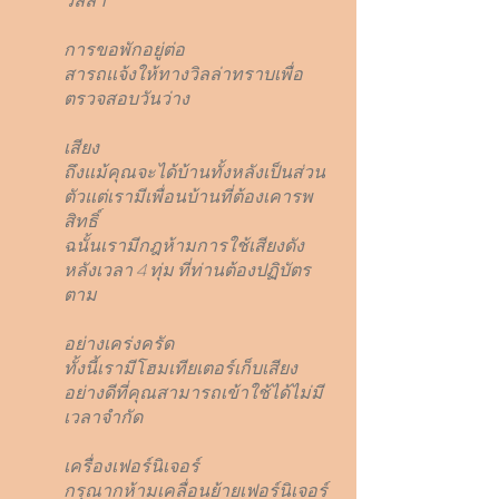
วิลล่า
การขอพักอยู่ต่อ
สารถแจ้งให้ทางวิลล่าทราบเพื่อ
ตรวจสอบวันว่าง
เสียง
ถึงแม้คุณจะได้บ้านทั้งหลังเป็นส่วน
ตัวแต่เรามีเพื่อนบ้านที่ต้องเคารพ
สิทธิ์
ฉนั้นเรามีกฎห้ามการใช้เสียงดัง
หลังเวลา 4 ทุ่ม ที่ท่านต้องปฏิบัตร
ตาม
อย่างเคร่งครัด
ทั้งนี้เรามีโฮมเทียเตอร์เก็บเสียง
อย่างดีที่คุณสามารถเข้าใช้ได้ไม่มี
เวลาจำกัด
เครื่องเฟอร์นิเจอร์
กรุณากห้ามเคลื่อนย้ายเฟอร์นิเจอร์