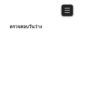
ตรวจสอบวันว่าง
ตรวจสอบวันว่าง